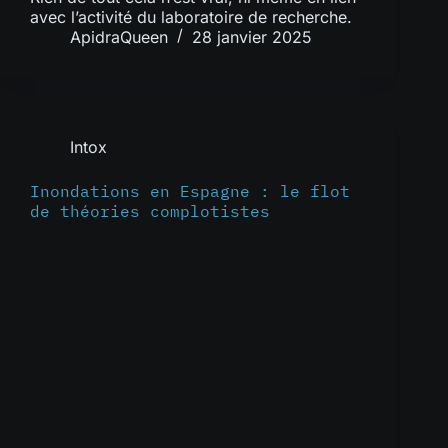
avec l’activité du laboratoire de recherche.
ApidraQueen
28 janvier 2025
Intox
Inondations en Espagne : le flot
de théories complotistes