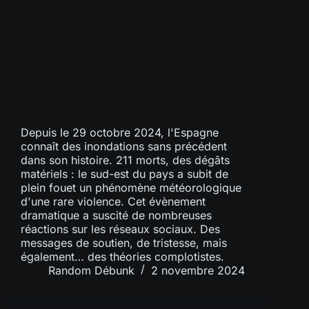
Depuis le 29 octobre 2024, l'Espagne
connaît des inondations sans précédent
dans son histoire. 211 morts, des dégâts
matériels : le sud-est du pays a subit de
plein fouet un phénomène météorologique
d'une rare violence. Cet évènement
dramatique a suscité de nombreuses
réactions sur les réseaux sociaux. Des
messages de soutien, de tristesse, mais
également… des théories complotistes.
Random Débunk
2 novembre 2024