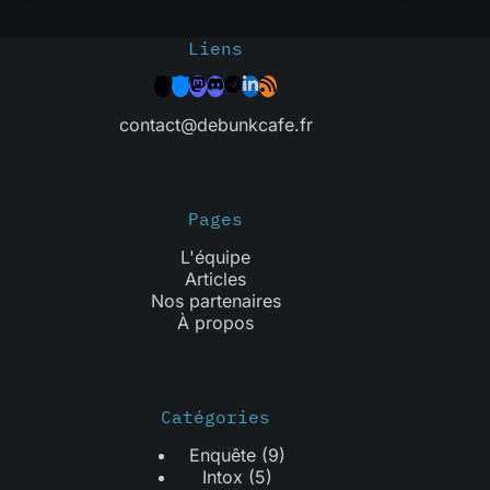
Liens
contact@debunkcafe.fr
Pages
L'équipe
Articles
Nos partenaires
À propos
Catégories
Enquête
(9)
Intox
(5)