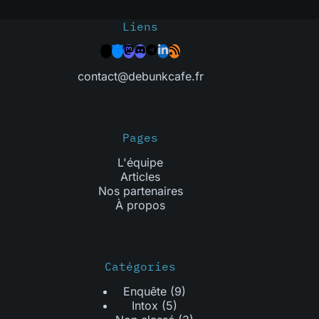
Liens
contact@debunkcafe.fr
Pages
L'équipe
Articles
Nos partenaires
À propos
Catégories
Enquête
(9)
Intox
(5)