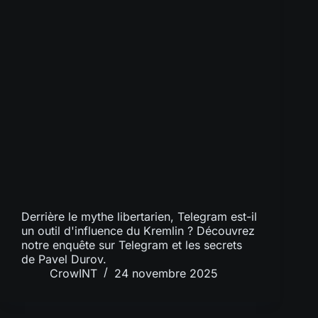
Derrière le mythe libertarien, Telegram est-il
un outil d'influence du Kremlin ? Découvrez
notre enquête sur Telegram et les secrets
de Pavel Durov.
CrowINT
24 novembre 2025