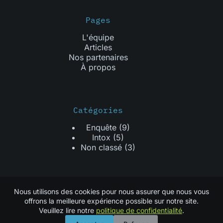
Pages
L'équipe
Articles
Nos partenaires
À propos
Catégories
Enquête
(9)
Intox
(5)
Non classé
(3)
Informations
Nous utilisons des cookies pour nous assurer que nous vous
Contact
offrons la meilleure expérience possible sur notre site.
Politique de confidentialité
Veuillez lire notre
politique de confidentialité
.