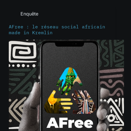
Enquête
AFree : le réseau social africain
made in Kremlin