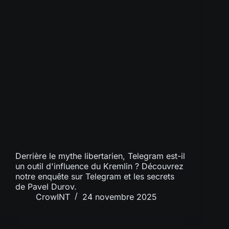
Derrière le mythe libertarien, Telegram est-il
un outil d'influence du Kremlin ? Découvrez
notre enquête sur Telegram et les secrets
de Pavel Durov.
CrowINT
24 novembre 2025