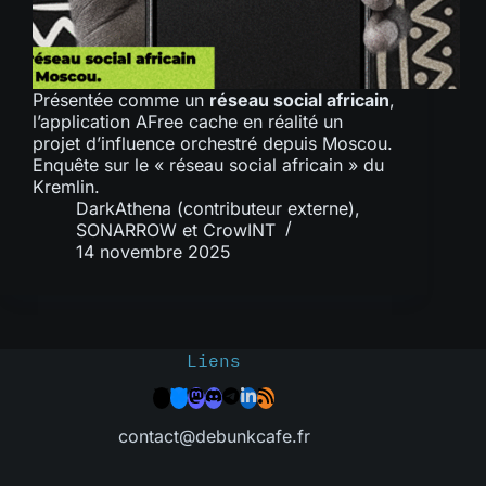
Présentée comme un
réseau social africain
,
l’application AFree cache en réalité un
projet d’influence orchestré depuis Moscou.
Enquête sur le « réseau social africain » du
Kremlin.
DarkAthena (contributeur externe)
,
SONARROW
et
CrowINT
14 novembre 2025
Liens
contact@debunkcafe.fr