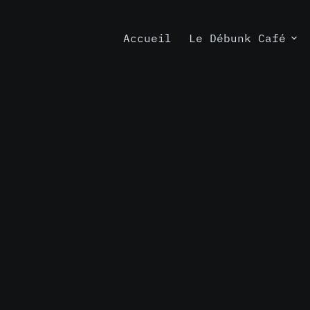
Accueil
Le Débunk Café