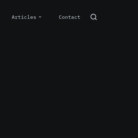
Articles
Contact