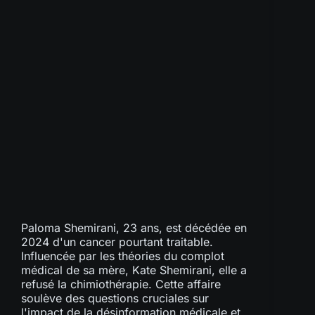
Paloma Shemirani, 23 ans, est décédée en
2024 d'un cancer pourtant traitable.
Influencée par les théories du complot
médical de sa mère, Kate Shemirani, elle a
refusé la chimiothérapie. Cette affaire
soulève des questions cruciales sur
l'impact de la désinformation médicale et